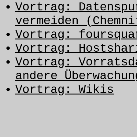
Vortrag: Datenspu
vermeiden (Chemni
Vortrag: foursqua
Vortrag: Hostshar
Vortrag: Vorratsd
andere Überwachun
Vortrag: Wikis